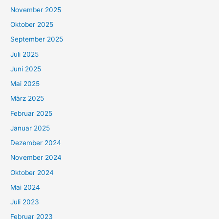
November 2025
Oktober 2025
September 2025
Juli 2025
Juni 2025
Mai 2025
März 2025
Februar 2025
Januar 2025
Dezember 2024
November 2024
Oktober 2024
Mai 2024
Juli 2023
Februar 2023