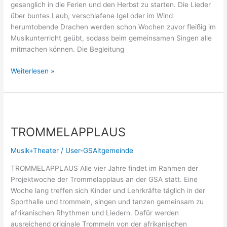
gesanglich in die Ferien und den Herbst zu starten. Die Lieder
über buntes Laub, verschlafene Igel oder im Wind
herumtobende Drachen werden schon Wochen zuvor fleißig im
Musikunterricht geübt, sodass beim gemeinsamen Singen alle
mitmachen können. Die Begleitung
Weiterlesen »
TROMMELAPPLAUS
TROMMELAPPLAUS
Musik+Theater
/
User-GSAltgemeinde
TROMMELAPPLAUS Alle vier Jahre findet im Rahmen der
Projektwoche der Trommelapplaus an der GSA statt. Eine
Woche lang treffen sich Kinder und Lehrkräfte täglich in der
Sporthalle und trommeln, singen und tanzen gemeinsam zu
afrikanischen Rhythmen und Liedern. Dafür werden
ausreichend originale Trommeln von der afrikanischen