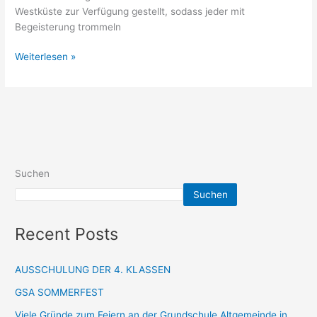
Westküste zur Verfügung gestellt, sodass jeder mit
Begeisterung trommeln
Weiterlesen »
Suchen
Suchen
Recent Posts
AUSSCHULUNG DER 4. KLASSEN
GSA SOMMERFEST
Viele Gründe zum Feiern an der Grundschule Altgemeinde in