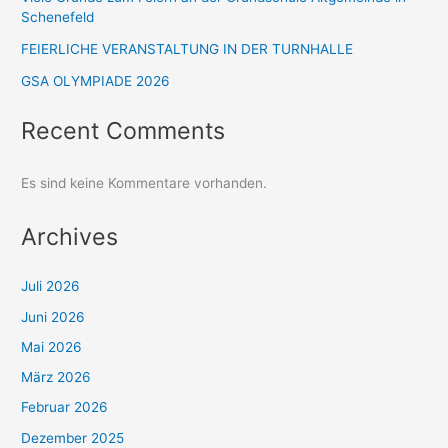
Schenefeld
FEIERLICHE VERANSTALTUNG IN DER TURNHALLE
GSA OLYMPIADE 2026
Recent Comments
Es sind keine Kommentare vorhanden.
Archives
Juli 2026
Juni 2026
Mai 2026
März 2026
Februar 2026
Dezember 2025