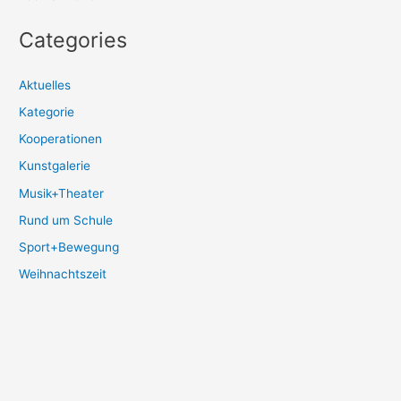
Categories
Aktuelles
Kategorie
Kooperationen
Kunstgalerie
Musik+Theater
Rund um Schule
Sport+Bewegung
Weihnachtszeit