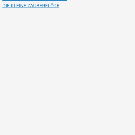
DIE KLEINE ZAUBERFLÖTE