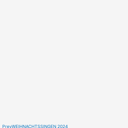
Prev
WEIHNACHTSSINGEN 2024