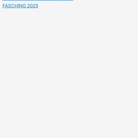
FASCHING 2025